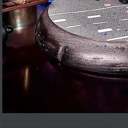
Статуэтка летчика
— это не просто декор, а символ
мужества, свободы и профессионализма. Она подойдёт: