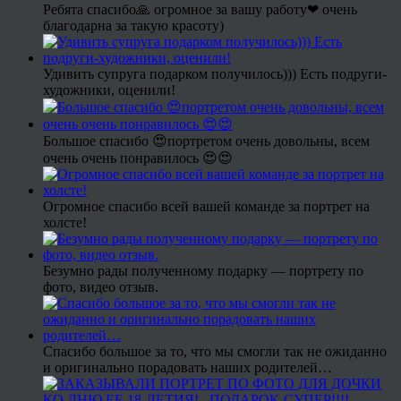
Ребята спасибо🙏 огромное за вашу работу❤ очень
благодарна за такую красоту)
Удивить супруга подарком получилось))) Есть подруги-
художники, оценили!
Большое спасибо 😍портретом очень довольны, всем
очень очень понравилось 😍😍
Огромное спасибо всей вашей команде за портрет на
холсте!
Безумно рады полученному подарку — портрету по
фото, видео отзыв.
Спасибо большое за то, что мы смогли так не ожиданно
и оригинально порадовать наших родителей…