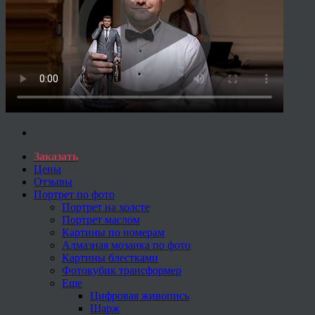
Заказать
Цены
Отзывы
Портрет по фото
Портрет на холсте
Портрет маслом
Картины по номерам
Алмазная мозаика по фото
Картины блестками
Фотокубик трансформер
Еще
Цифровая живопись
Шарж