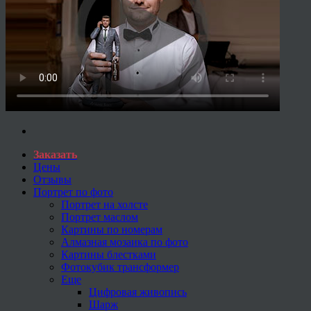
Заказать
Цены
Отзывы
Портрет по фото
Портрет на холсте
Портрет маслом
Картины по номерам
Алмазная мозаика по фото
Картины блестками
Фотокубик трансформер
Еще
Цифровая живопись
Шарж