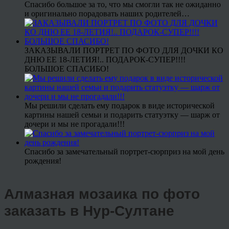
Спасибо большое за то, что мы смогли так не ожиданно
и оригинально порадовать наших родителей…
ЗАКАЗЫВАЛИ ПОРТРЕТ ПО ФОТО ДЛЯ ДОЧКИ КО
ДНЮ ЕЕ 18-ЛЕТИЯ!.. ПОДАРОК-СУПЕР!!!!
БОЛЬШОЕ СПАСИБО!
Мы решили сделать ему подарок в виде исторической
картины нашей семьи и подарить статуэтку — шарж от
дочери и мы не прогадали!!!
Спасибо за замечательный портрет-сюрприз на мой день
рождения!
Алмазная мозаика по фото
заказать в Нур-Султане