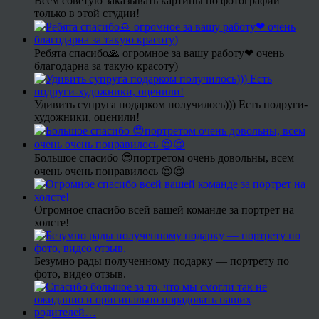
Всем советую заказывать картины по фотографии
только в этой студии!
Ребята спасибо🙏 огромное за вашу работу❤ очень
благодарна за такую красоту)
Удивить супруга подарком получилось))) Есть подруги-
художники, оценили!
Большое спасибо 😍портретом очень довольны, всем
очень очень понравилось 😍😍
Огромное спасибо всей вашей команде за портрет на
холсте!
Безумно рады полученному подарку — портрету по
фото, видео отзыв.